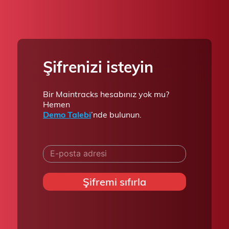
Şifrenizi isteyin
Bir Maintracks hesabınız yok mu?
Hemen
Demo Talebi
’nde bulunun.
E-posta adresi
Şifremi sıfırla