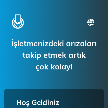
İşletmenizdeki arızaları
takip etmek artık
çok kolay!
Hoş Geldiniz